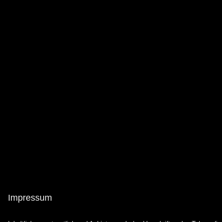
Impressum